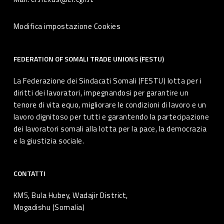
Modifica impostazione Cookies
FEDERATION OF SOMALI TRADE UNIONS (FESTU)
La Federazione dei Sindacati Somali (FESTU) lotta per i
diritti dei lavoratori, impegnandosi per garantire un
tenore di vita equo, migliorare le condizioni di lavoro e un
lavoro dignitoso per tutti e garantendo la partecipazione
dei lavoratori somali alla lotta per la pace, la democrazia
e la giustizia sociale.
CONTATTI
KM5, Bula Hubey, Wadajir District,
Mogadishu (Somalia)