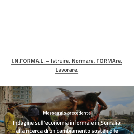
I.N.FORMA.L. – Istruire, Normare, FORMAre,
Lavorare.
Messaggio precedente
Indagine sull’economia informale in Somalia:
alla ricerca di un cambiamento sostenibile