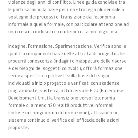
violenze degli anni di conflitto. Linee guida condivise tra
le parti saranno la base per una strategia pluriennale a
sostegno dei processi di transizione dall’economia
informale a quella formale, con particolare attenzione ad
una crescita inclusiva e condizioni di lavoro dignitose.
Indagine, Formazione, Sperimentazione, Verifica sono le
quattro componenti base delle attività di progetto che
produrrà conoscenza (indagini e mappature delle risorse
e dei bisogni dei soggetti coinvolti), offrirà formazione
tecnica specifica a più livelli sulla base di bisogni
individuati a inizio progetto e verificati con scadenze
programmate, sosterrà, attraverso le EDU (Enterprise
Development Unit) la transizione verso l’economia
formale di almeno 120 realtà produttive informali
(incluse nel programma di formazione), attivando un
sistema continuo di verifica dell’efficacia delle azioni
proposte.