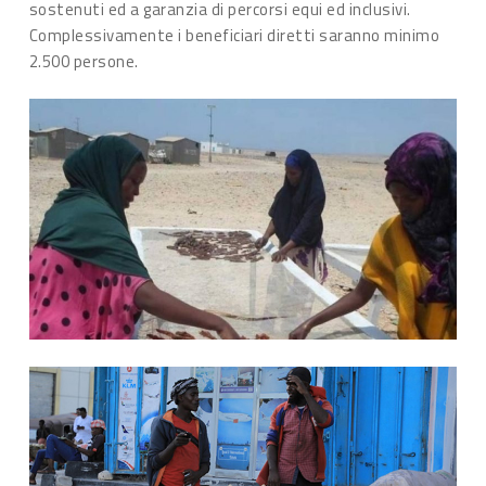
sostenuti ed a garanzia di percorsi equi ed inclusivi.
Complessivamente i beneficiari diretti saranno minimo
2.500 persone.