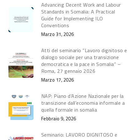
Advancing Decent Work and Labour
Standards in Somalia: A Practical
Guide for Implementing ILO
Conventions
Marzo 31, 2026
Atti del seminario “Lavoro dignitoso e
dialogo sociale per una transizione
democratica e la pace in Somalia” –
Roma, 27 gennaio 2026
Marzo 17, 2026
NAP: Piano d’Azione Nazionale per la
transizione dall’economia informale a
quella formale in somalia
Febbraio 9, 2026
Seminario: LAVORO DIGNITOSO e