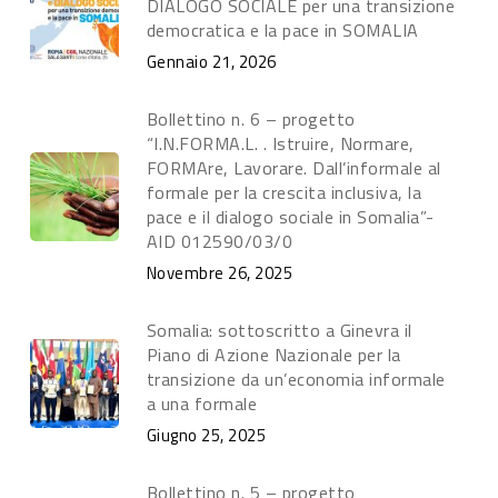
DIALOGO SOCIALE per una transizione
democratica e la pace in SOMALIA
Gennaio 21, 2026
Bollettino n. 6 – progetto
“I.N.FORMA.L. . Istruire, Normare,
FORMAre, Lavorare. Dall’informale al
formale per la crescita inclusiva, la
pace e il dialogo sociale in Somalia”-
AID 012590/03/0
Novembre 26, 2025
Somalia: sottoscritto a Ginevra il
Piano di Azione Nazionale per la
transizione da un’economia informale
a una formale
Giugno 25, 2025
Bollettino n. 5 – progetto