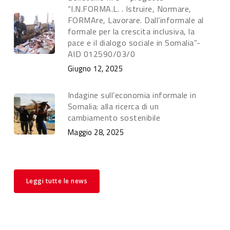
“I.N.FORMA.L. . Istruire, Normare,
FORMAre, Lavorare. Dall’informale al
formale per la crescita inclusiva, la
pace e il dialogo sociale in Somalia”-
AID 012590/03/0
Giugno 12, 2025
Indagine sull’economia informale in
Somalia: alla ricerca di un
cambiamento sostenibile
Maggio 28, 2025
Leggi tutte le news