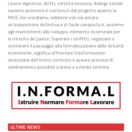
Lavoro dignitoso, diritti, crescita inclusiva, dialogo sociale
saranno promossi e sostenuti dal progetto quanto la
PACE che ricordiamo, sebbene non sia ancora
un’acquisizione definitiva e di facile conquista è, assieme
agli investimenti allo sviluppo, elemento essenziale per
la crescita del paese. Superare i conflitti, negoziare e
sostenere il passaggio alla formalizzazione delle attività
economiche, significa affrontare trasformazioni
necessarie dell’intero contesto e avviare processi di
cambiamento possibile a breve e a medio termine.
ULTIME NEWS