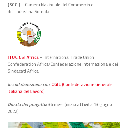
(SCCI)
– Camera Nazionale del Commercio e
dell’Industria Somala
ITUC CSI Africa
– International Trade Union
Confederation Africa/Confederazione Internazionale dei
Sindacati Africa
In collaborazione con
:
CGIL
(Confederazione Generale
Italiana del Lavoro)
Durata del progetto
: 36 mesi (inizio attività 13 giugno
2022)