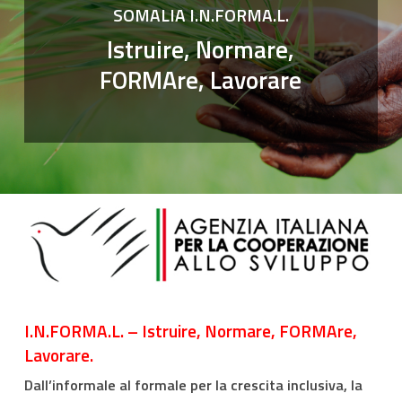
SOMALIA I.N.FORMA.L.
Istruire, Normare,
FORMAre, Lavorare
I.N.FORMA.L. – Istruire, Normare, FORMAre,
Lavorare.
Dall’informale al formale per la crescita inclusiva, la