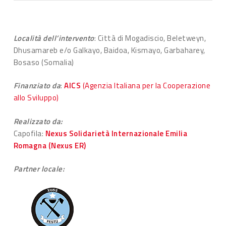
Località dell’intervento
: Città di Mogadiscio, Beletweyn,
Dhusamareb e/o Galkayo, Baidoa, Kismayo, Garbaharey,
Bosaso (Somalia)
Finanziato da
:
AICS
(Agenzia Italiana per la Cooperazione
allo Sviluppo)
Realizzato da:
Capofila:
Nexus Solidarietà Internazionale Emilia
Romagna (Nexus ER)
Partner locale: