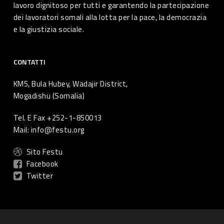
lavoro dignitoso per tutti e garantendo la partecipazione
dei lavoratori somali alla lotta per la pace, la democrazia
e la giustizia sociale.
CONTATTI
KM5, Bula Hubey, Wadajir District,
Mogadishu (Somalia)
Tel. E Fax +252-1-850013
Mail: info@festu.org
Sito Festu
Facebook
Twitter