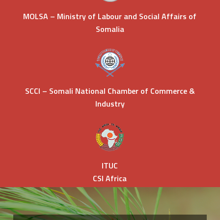
MOLSA –
Ministry of Labour and Social Affairs of
Somalia
SCCI – Somali National Chamber of Commerce &
Industry
ITUC
CSI Africa