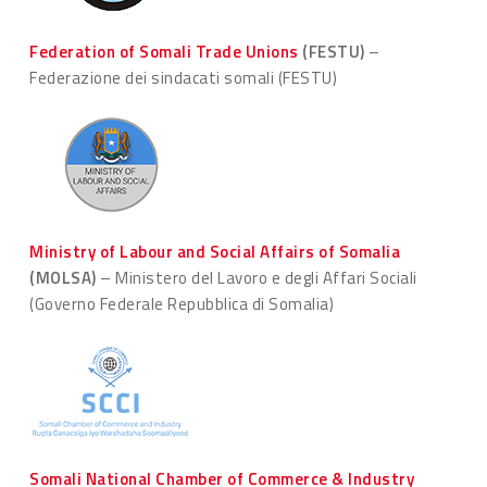
Federation of Somali Trade Unions
(FESTU)
–
Federazione dei sindacati somali (FESTU)
Ministry of Labour and Social Affairs of Somalia
(MOLSA)
– Ministero del Lavoro e degli Affari Sociali
(Governo Federale Repubblica di Somalia)
Somali National Chamber of Commerce & Industry