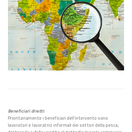
Beneficiari diretti:
Prioritariamente i beneficiari dell’intervento sono
lavoratori e lavoratrici informali dei settori della pesca,