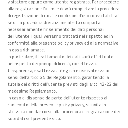
visitatore oppure come utente registrato. Per procedere
alla registrazione l’utente dovrà completare la procedura
di registrazione di cui alle condizioni d’uso consultabili sul
sito. La procedura di iscrizione al sito comporta
necessariamente l’inserimento dei dati personali
dell’utente, i quali verranno trattati nel rispetto ed in
conformità alla presente policy privacy ed alle normative
in essa richiamate.
In particolare, il trattamento dei dati sarà effettuato
nel rispetto dei principi di liceità, correttezza,
trasparenza, esattezza, integrità e riservatezza ai
sensi dell’articolo 5 del Regolamento, garantendo la
tutela dei diritti dell’utente previsti dagli artt. 12-22 del
medesimo Regolamento.
In caso di dissenso da parte dell’utente rispetto al
contenuto della presente policy privacy, si invita lo
stesso a non dar corso alla procedura di registrazione dei
suoi dati sul presente sito.