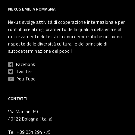
NEXUS EMILIA ROMAGNA
Nexus svolge attività di cooperazione internazionale per
contribuire al miglioramento della qualità della vita e al
rafforzamento delle istituzioni democratiche nel pieno
rispetto delle diversità culturali e del principio di
autodeterminazione dei popoli.
Facebook
Twitter
You Tube
CONTATTI
Via Marconi 69
40122 Bologna (Italia)
Tel. +39 051 294 775