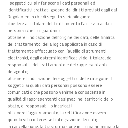
I soggetti cui si riferiscono i dati personali ed
identificativi trattati godono dei diritti previsti dagli dal
Regolamento che di seguito si riepilogano:
chiedere al Titolare del Trattamento l’accesso ai dati
personali che lo riguardano;
ottenere l’indicazione dell’origine dei dati, delle finalità
del trattamento, della logica applicata in caso di
trattamento effettuato con l’ausilio di strumenti
elettronici, degli estremi identificativi del titolare, dei
responsabili del trattamento e del rappresentante
designato;
ottenere l’indicazione dei soggetti o delle categorie di
soggetti ai quali i dati personali possono essere
comunicati o che possono venirne a conoscenza in
qualità di rappresentanti designati nel territorio dello
stato, di responsabili o incaricati;
ottenere l’aggiornamento, la rettificazione ovvero
quando vi ha interesse l’integrazione dei dati;
la cancellazione, la trasformazione in forma anonima o la