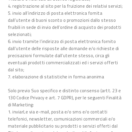
4. registrazione al sito per la fruizione dei relativi servizi;
5. invio all’indirizzo di posta elettronica fornita
dall’utente di buoni sconto o promozioni dallo stesso
fruibili in sede di invio dell’ordine di acquisto dei prodotti
selezionati;
6. invio tramite l’indirizzo di posta elettronica fornito
dall’utente delle risposte alle domande e/o richieste di
precisazioni formulate dall’utente stesso, circa gli
eventuali prodotti commercializzati ed i servizi offerti
dal sito;
7. elaborazione di statistiche in forma anonima
Solo previo Suo specifico e distinto consenso (artt. 23 e
130 Codice Privacy e art. 7 GDPR), per le seguenti Finalità
di Marketing:
1. inviarLe via e-mail, posta e/o sms e/o contatti
telefonici, newsletter, comunicazioni commerciali e/o
materiale pubblicitario su prodotti o servizi offerti dal