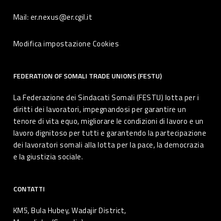
Mail: er.nexus@er.cgil.it
Modifica impostazione Cookies
FEDERATION OF SOMALI TRADE UNIONS (FESTU)
La Federazione dei Sindacati Somali (FESTU) lotta per i
diritti dei lavoratori, impegnandosi per garantire un
tenore di vita equo, migliorare le condizioni di lavoro e un
lavoro dignitoso per tutti e garantendo la partecipazione
dei lavoratori somali alla lotta per la pace, la democrazia
e la giustizia sociale.
CONTATTI
KM5, Bula Hubey, Wadajir District,