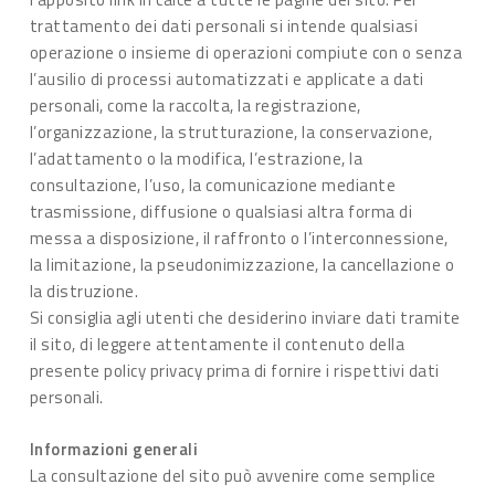
trattamento dei dati personali si intende qualsiasi
operazione o insieme di operazioni compiute con o senza
l’ausilio di processi automatizzati e applicate a dati
personali, come la raccolta, la registrazione,
l’organizzazione, la strutturazione, la conservazione,
l’adattamento o la modifica, l’estrazione, la
consultazione, l’uso, la comunicazione mediante
trasmissione, diffusione o qualsiasi altra forma di
messa a disposizione, il raffronto o l’interconnessione,
la limitazione, la pseudonimizzazione, la cancellazione o
la distruzione.
Si consiglia agli utenti che desiderino inviare dati tramite
il sito, di leggere attentamente il contenuto della
presente policy privacy prima di fornire i rispettivi dati
personali.
Informazioni generali
La consultazione del sito può avvenire come semplice