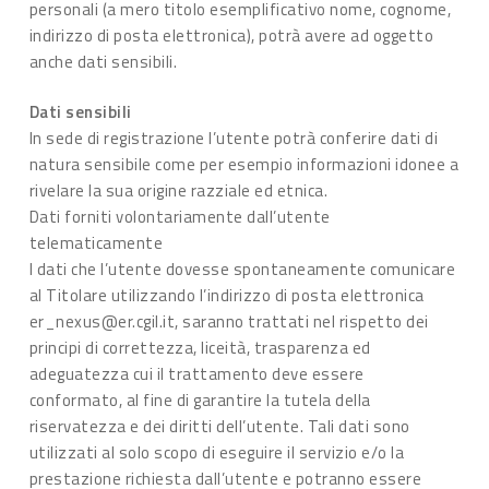
personali (a mero titolo esemplificativo nome, cognome,
indirizzo di posta elettronica), potrà avere ad oggetto
anche dati sensibili.
Dati sensibili
In sede di registrazione l’utente potrà conferire dati di
natura sensibile come per esempio informazioni idonee a
rivelare la sua origine razziale ed etnica.
Dati forniti volontariamente dall’utente
telematicamente
I dati che l’utente dovesse spontaneamente comunicare
al Titolare utilizzando l’indirizzo di posta elettronica
er_nexus@er.cgil.it, saranno trattati nel rispetto dei
principi di correttezza, liceità, trasparenza ed
adeguatezza cui il trattamento deve essere
conformato, al fine di garantire la tutela della
riservatezza e dei diritti dell’utente. Tali dati sono
utilizzati al solo scopo di eseguire il servizio e/o la
prestazione richiesta dall’utente e potranno essere