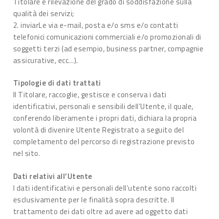
Titolare e rilevazione del grado di soddisfazione sulla
qualità dei servizi;
2. inviarLe via e-mail, posta e/o sms e/o contatti
telefonici comunicazioni commerciali e/o promozionali di
soggetti terzi (ad esempio, business partner, compagnie
assicurative, ecc…).
Tipologie di dati trattati
Il Titolare, raccoglie, gestisce e conserva i dati
identificativi, personali e sensibili dell’Utente, il quale,
conferendo liberamente i propri dati, dichiara la propria
volontà di divenire Utente Registrato a seguito del
completamento del percorso di registrazione previsto
nel sito.
Dati relativi all’Utente
I dati identificativi e personali dell’utente sono raccolti
esclusivamente per le finalità sopra descritte. Il
trattamento dei dati oltre ad avere ad oggetto dati