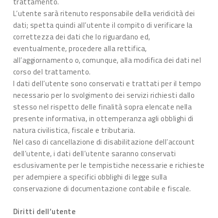
trattamento.
L’utente sarà ritenuto responsabile della veridicità dei
dati; spetta quindi all’utente il compito di verificare la
correttezza dei dati che lo riguardano ed,
eventualmente, procedere alla rettifica,
all’aggiornamento o, comunque, alla modifica dei dati nel
corso del trattamento.
I dati dell’utente sono conservati e trattati per il tempo
necessario per lo svolgimento dei servizi richiesti dallo
stesso nel rispetto delle finalità sopra elencate nella
presente informativa, in ottemperanza agli obblighi di
natura civilistica, fiscale e tributaria.
Nel caso di cancellazione di disabilitazione dell’account
dell’utente, i dati dell’utente saranno conservati
esclusivamente per le tempistiche necessarie e richieste
per adempiere a specifici obblighi di legge sulla
conservazione di documentazione contabile e fiscale.
Diritti dell’utente