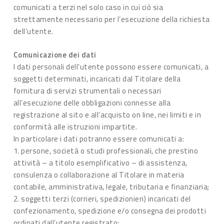
comunicati a terzi nel solo caso in cui ciò sia
strettamente necessario per l’esecuzione della richiesta
dell’utente.
Comunicazione dei dati
I dati personali dell’utente possono essere comunicati, a
soggetti determinati, incaricati dal Titolare della
fornitura di servizi strumentali o necessari
all’esecuzione delle obbligazioni connesse alla
registrazione al sito e all’acquisto on line, nei limiti e in
conformità alle istruzioni impartite.
In particolare i dati potranno essere comunicati a:
1. persone, società o studi professionali, che prestino
attività – a titolo esemplificativo – di assistenza,
consulenza o collaborazione al Titolare in materia
contabile, amministrativa, legale, tributaria e finanziaria;
2. soggetti terzi (corrieri, spedizionieri) incaricati del
confezionamento, spedizione e/o consegna dei prodotti
ordinati dall’utente registrato;