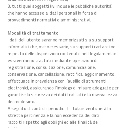
3. tutti quei soggetti (ivi incluse le pubbliche autorità)
che hanno accesso ai dati personali in forza di
provvedimenti normativi o amministrativi.
Modalità di trattamento
I dati dell’utente saranno memorizzati sia su supporti
informatici che, ove necessario, su supporti cartacei nel
rispetto delle disposizioni contenute nel Regolamento:
essi verranno trattati mediante operazioni di
registrazione, consultazione, comunicazione,
conservazione, cancellazione, rettifica, aggiornamento,
effettuate in prevalenza con l’ausilio di strumenti
elettronici, assicurando l’impiego di misure adeguate per
garantire la sicurezza dei dati trattati e la riservatezza
dei medesimi.
A seguito di controlli periodici il Titolare verificherà la
stretta pertinenza e la non eccedenza dei dati
raccolti rispetto agli obblighi ed alle finalità del