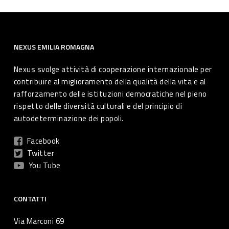
NEXUS EMILIA ROMAGNA
Nexus svolge attività di cooperazione internazionale per
contribuire al miglioramento della qualità della vita e al
rafforzamento delle istituzioni democratiche nel pieno
rispetto delle diversità culturali e del principio di
autodeterminazione dei popoli.
Facebook
Twitter
You Tube
CONTATTI
Via Marconi 69