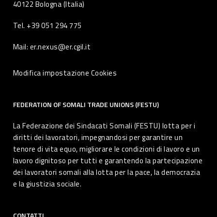
40122 Bologna (Italia)
Tel. +39 051 294 775
Mail: er.nexus@er.cgil.it
Modifica impostazione Cookies
FEDERATION OF SOMALI TRADE UNIONS (FESTU)
La Federazione dei Sindacati Somali (FESTU) lotta per i
diritti dei lavoratori, impegnandosi per garantire un
tenore di vita equo, migliorare le condizioni di lavoro e un
lavoro dignitoso per tutti e garantendo la partecipazione
dei lavoratori somali alla lotta per la pace, la democrazia
e la giustizia sociale.
CONTATTI