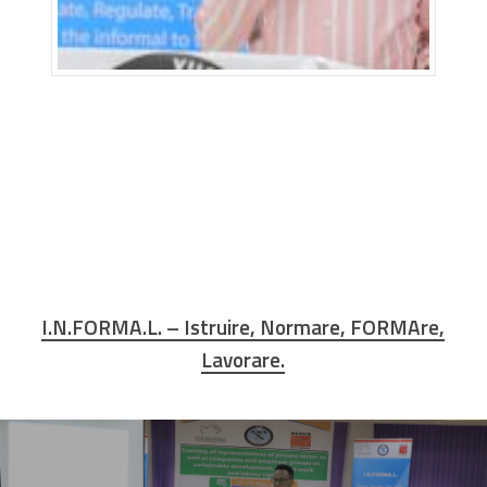
I.N.FORMA.L. – Istruire, Normare, FORMAre,
Lavorare.