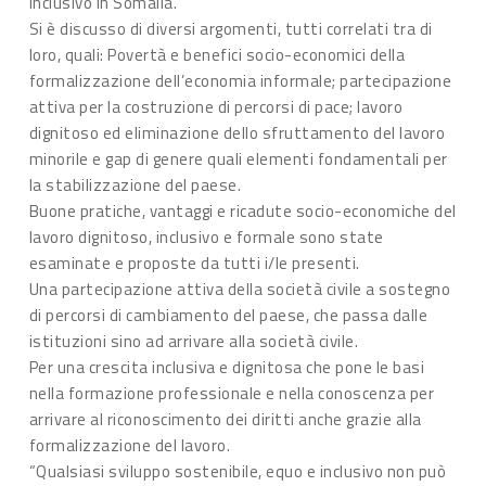
inclusivo in Somalia.
Si è discusso di diversi argomenti, tutti correlati tra di
loro, quali: Povertà e benefici socio-economici della
formalizzazione dell’economia informale; partecipazione
attiva per la costruzione di percorsi di pace; lavoro
dignitoso ed eliminazione dello sfruttamento del lavoro
minorile e gap di genere quali elementi fondamentali per
la stabilizzazione del paese.
Buone pratiche, vantaggi e ricadute socio-economiche del
lavoro dignitoso, inclusivo e formale sono state
esaminate e proposte da tutti i/le presenti.
Una partecipazione attiva della società civile a sostegno
di percorsi di cambiamento del paese, che passa dalle
istituzioni sino ad arrivare alla società civile.
Per una crescita inclusiva e dignitosa che pone le basi
nella formazione professionale e nella conoscenza per
arrivare al riconoscimento dei diritti anche grazie alla
formalizzazione del lavoro.
“Qualsiasi sviluppo sostenibile, equo e inclusivo non può