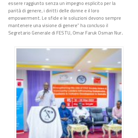
essere raggiunto senza un impegno esplicito per la
parità di genere, i diritti delle donne e il loro
empowerment. Le sfide e le soluzioni devono sempre
mantenere una visione di genere” ha concluso il
Segretario Generale di FESTU, Omar Faruk Osman Nur
.