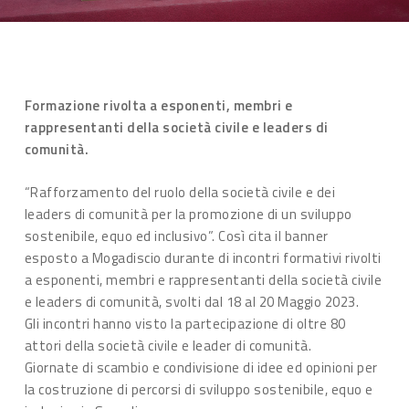
Formazione rivolta a esponenti, membri e
rappresentanti della società civile e leaders di
comunità.
“Rafforzamento del ruolo della società civile e dei
leaders di comunità per la promozione di un sviluppo
sostenibile, equo ed inclusivo”. Così cita il banner
esposto a Mogadiscio durante di incontri formativi rivolti
a esponenti, membri e rappresentanti della società civile
e leaders di comunità, svolti dal 18 al 20 Maggio 2023.
Gli incontri hanno visto la partecipazione di oltre 80
attori della società civile e leader di comunità.
Giornate di scambio e condivisione di idee ed opinioni per
la costruzione di percorsi di sviluppo sostenibile, equo e